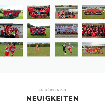
SC BÜRVENICH
NEUIGKEITEN