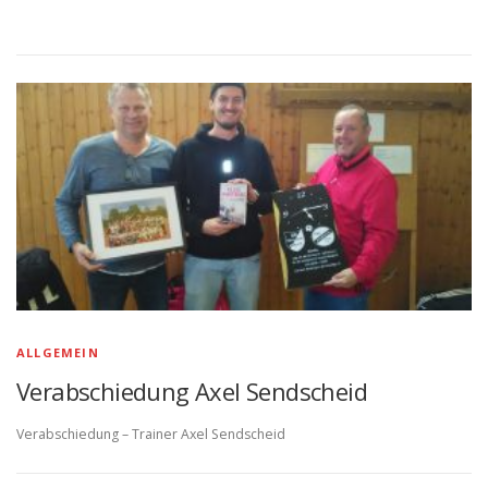
ALLGEMEIN
Verabschiedung Axel Sendscheid
Verabschiedung – Trainer Axel Sendscheid